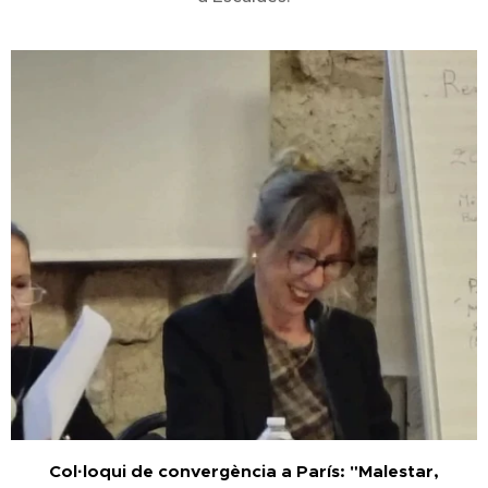
Col·loqui de convergència a París: "Malestar,