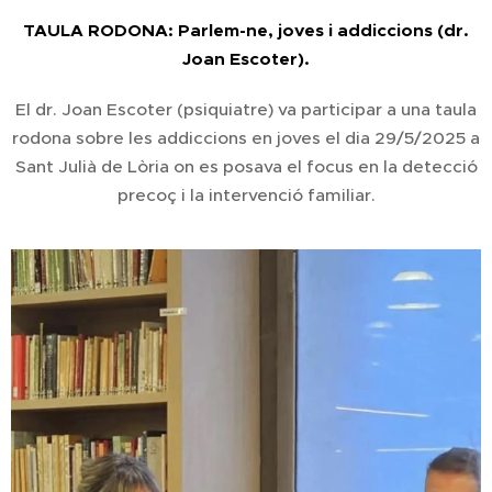
TAULA RODONA: Parlem-ne, joves i addiccions (dr.
Joan Escoter).
El dr. Joan Escoter (psiquiatre) va participar a una taula
rodona sobre les addiccions en joves el dia 29/5/2025 a
Sant Julià de Lòria on es posava el focus en la detecció
precoç i la intervenció familiar.