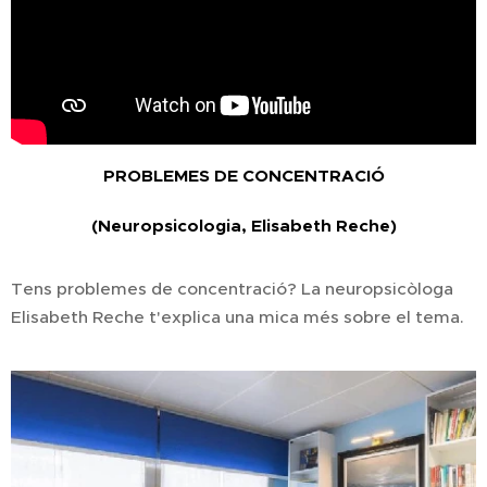
PROBLEMES DE CONCENTRACIÓ
(Neuropsicologia, Elisabeth Reche)
Tens problemes de concentració? La neuropsicòloga
Elisabeth Reche t'explica una mica més sobre el tema.