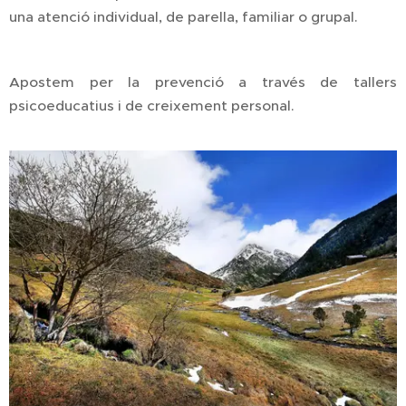
una atenció individual, de parella, familiar o grupal.
Apostem per la prevenció a través de tallers
psicoeducatius i de creixement personal.