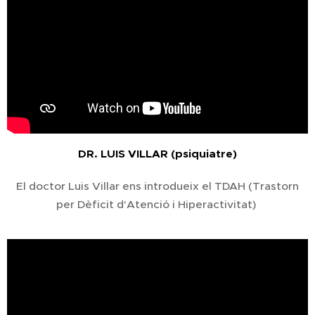
DR. LUIS VILLAR (psiquiatre)
El doctor Luis Villar ens introdueix el TDAH (Trastorn
per Dèficit d'Atenció i Hiperactivitat)