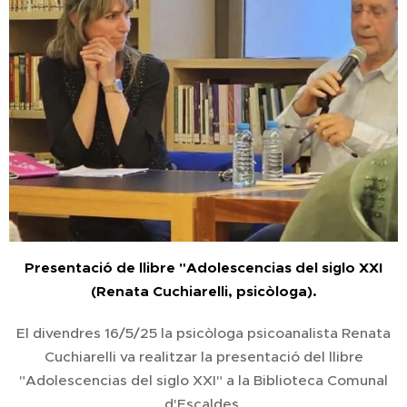
Presentació de llibre "Adolescencias del siglo XXI
(Renata Cuchiarelli, psicòloga).
El divendres 16/5/25 la psicòloga psicoanalista Renata
Cuchiarelli va realitzar la presentació del llibre
"Adolescencias del siglo XXI" a la Biblioteca Comunal
d'Escaldes.