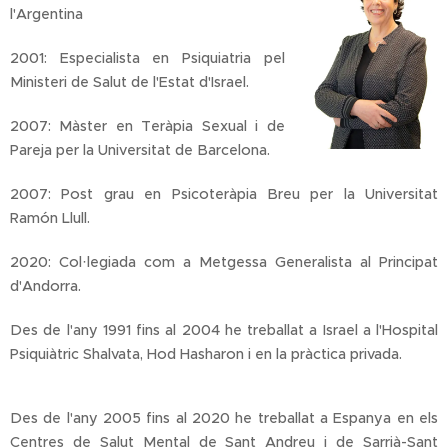
l'Argentina
2001: Especialista en Psiquiatria pel
Ministeri de Salut de l'Estat d'Israel.
2007: Màster en Teràpia Sexual i de
Pareja per la Universitat de Barcelona.
2007: Post grau en Psicoteràpia Breu per la Universitat
Ramón Llull.
2020: Col·legiada com a Metgessa Generalista al Principat
d'Andorra.
Des de l'any 1991 fins al 2004 he treballat a Israel a l'Hospital
Psiquiàtric Shalvata, Hod Hasharon i en la pràctica privada.
Des de l'any 2005 fins al 2020 he treballat a Espanya en els
Centres de Salut Mental de Sant Andreu i de Sarrià-Sant