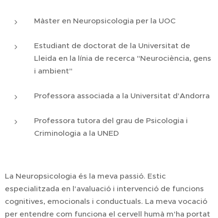
Màster en Neuropsicologia per la UOC
Estudiant de doctorat de la Universitat de
Lleida en la línia de recerca "Neurociència, gens
i ambient"
Professora associada a la Universitat d'Andorra
Professora tutora del grau de Psicologia i
Criminologia a la UNED
La Neuropsicologia és la meva passió. Estic
especialitzada en l'avaluació i intervenció de funcions
cognitives, emocionals i conductuals. La meva vocació
per entendre com funciona el cervell humà m'ha portat