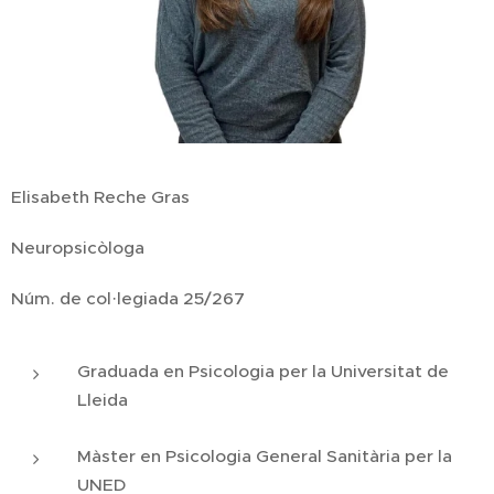
Elisabeth Reche Gras
Neuropsicòloga
Núm. de col·legiada 25/267
Graduada en Psicologia per la Universitat de
Lleida
Màster en Psicologia General Sanitària per la
UNED