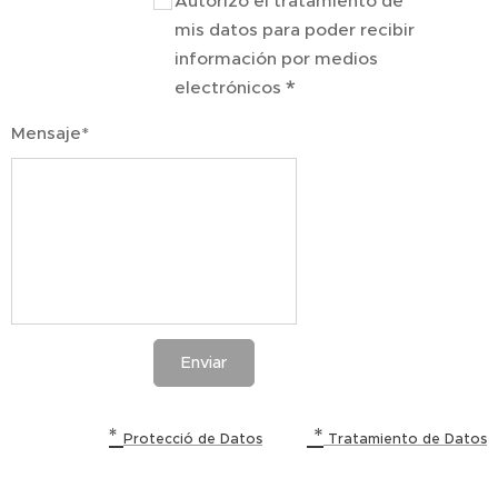
Autorizo el tratamiento de
mis datos para poder recibir
información por medios
electrónicos
Mensaje*
Enviar
*
*
Protecció de Datos
Tratamiento de Datos