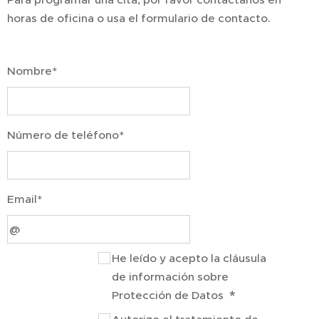
horas de oficina o usa el formulario de contacto.
Nombre*
Número de teléfono*
Email*
He leído y acepto la cláusula
de información sobre
Protección de Datos