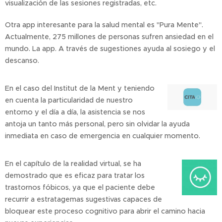
visualización de las sesiones registradas, etc.
Otra app interesante para la salud mental es "Pura Mente".
Actualmente, 275 millones de personas sufren ansiedad en el
mundo. La app. A través de sugestiones ayuda al sosiego y el
descanso.
En el caso del Institut de la Ment y teniendo
en cuenta la particularidad de nuestro
entorno y el día a día, la asistencia se nos
antoja un tanto más personal, pero sin olvidar la ayuda
inmediata en caso de emergencia en cualquier momento.
En el capítulo de la realidad virtual, se ha
demostrado que es eficaz para tratar los
trastornos fóbicos, ya que el paciente debe
recurrir a estratagemas sugestivas capaces de
bloquear este proceso cognitivo para abrir el camino hacia