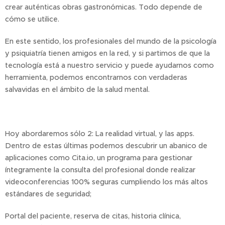
crear auténticas obras gastronómicas. Todo depende de
cómo se utilice.
En este sentido, los profesionales del mundo de la psicología
y psiquiatría tienen amigos en la red, y si partimos de que la
tecnología está a nuestro servicio y puede ayudarnos como
herramienta, podemos encontrarnos con verdaderas
salvavidas en el ámbito de la salud mental.
Hoy abordaremos sólo 2: La realidad virtual, y las apps.
Dentro de estas últimas podemos descubrir un abanico de
aplicaciones como Cita.io, un programa para gestionar
íntegramente la consulta del profesional donde realizar
videoconferencias 100% seguras cumpliendo los más altos
estándares de seguridad;
Portal del paciente, reserva de citas, historia clínica,