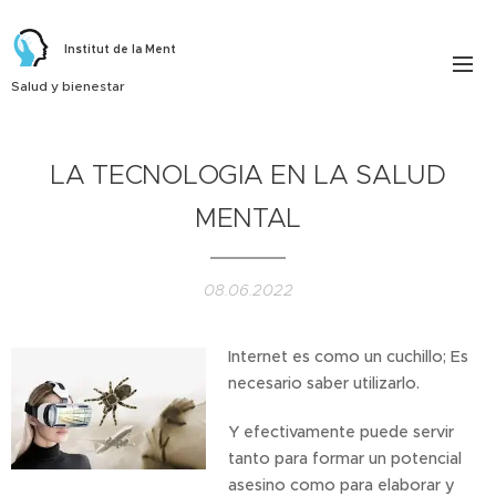
Institut de la Ment
Salud y bienestar
LA TECNOLOGIA EN LA SALUD
MENTAL
08.06.2022
Internet es como un cuchillo; Es
necesario saber utilizarlo.
Y efectivamente puede servir
tanto para formar un potencial
asesino como para elaborar y