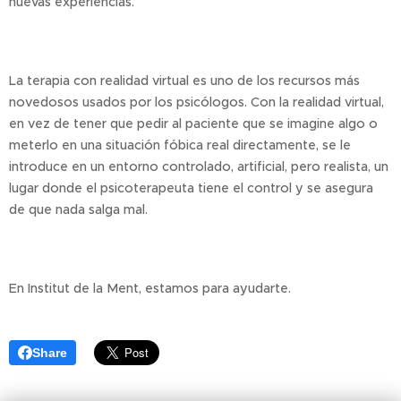
nuevas experiencias.
La terapia con realidad virtual es uno de los recursos más
novedosos usados ​​por los psicólogos. Con la realidad virtual,
en vez de tener que pedir al paciente que se imagine algo o
meterlo en una situación fóbica real directamente, se le
introduce en un entorno controlado, artificial, pero realista, un
lugar donde el psicoterapeuta tiene el control y se asegura
de que nada salga mal.
En Institut de la Ment, estamos para ayudarte.
Share