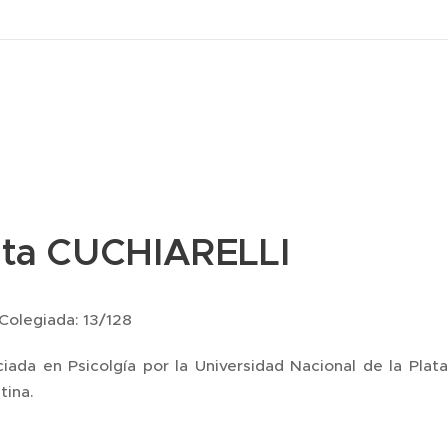
ta CUCHIARELLI
Colegiada: 13/128
ciada en Psicolgía por la Universidad Nacional de la Plat
tina.