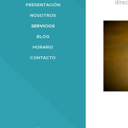
dire
PRESENTACIÓN
NOSOTROS
SERVICIOS
BLOG
HORARIO
CONTACTO