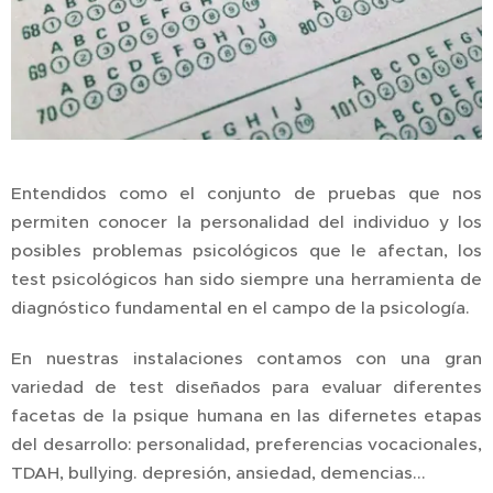
Entendidos como el conjunto de pruebas que nos
permiten conocer la personalidad del individuo y los
posibles problemas psicológicos que le afectan, los
test psicológicos han sido siempre una herramienta de
diagnóstico fundamental en el campo de la psicología.
En nuestras instalaciones contamos con una gran
variedad de test diseñados para evaluar diferentes
facetas de la psique humana en las difernetes etapas
del desarrollo: personalidad, preferencias vocacionales,
TDAH, bullying. depresión, ansiedad, demencias...