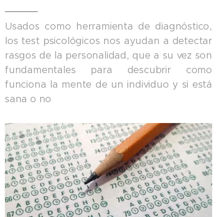
Usados como herramienta de diagnóstico,
los test psicológicos nos ayudan a detectar
rasgos de la personalidad, que a su vez son
fundamentales para descubrir como
funciona la mente de un individuo y si está
sana o no